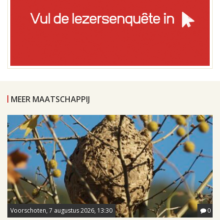
MEER MAATSCHAPPIJ
Voorschoten, 7 augustus 2026, 13:30
0