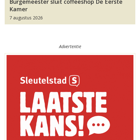
Burgemeester sluit coffeeshop De Eerste
Kamer
7 augustus 2026
Advertentie