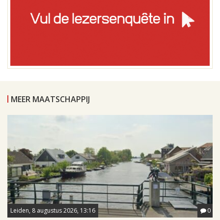
MEER MAATSCHAPPIJ
Leiden, 8 augustus 2026, 13:16
0