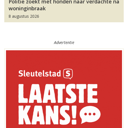
Politie zoekt met honden naar verdachte na
woninginbraak
8 augustus 2026
Advertentie