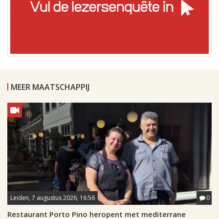
MEER MAATSCHAPPIJ
Leiden, 7 augustus 2026, 16:56
0
Restaurant Porto Pino heropent met mediterrane