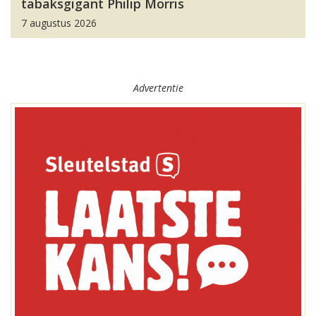
tabaksgigant Philip Morris
7 augustus 2026
Advertentie