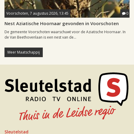
Voorschoten, 7 augustus 2026, 13:45
0
Nest Aziatische Hoornaar gevonden in Voorschoten
De gemeente Voorschoten waarschuwt voor de Aziatische Hoornaar. In
de Van Beethovenlaan is een nest van de...
Meer Maatschappij
Sleutelstad