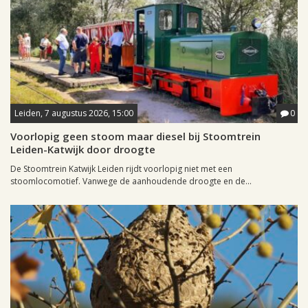
Leiden, 7 augustus 2026, 15:00
0
Voorlopig geen stoom maar diesel bij Stoomtrein
Leiden-Katwijk door droogte
De Stoomtrein Katwijk Leiden rijdt voorlopig niet met een
stoomlocomotief. Vanwege de aanhoudende droogte en de...