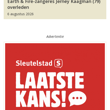
Earth & Fire-zangeres Jerney Kaagman (79)
overleden
6 augustus 2026
Advertentie