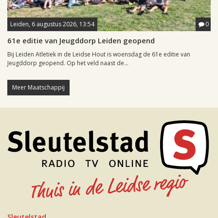
Leiden, 6 augustus 2026, 13:54
0
61e editie van Jeugddorp Leiden geopend
Bij Leiden Atletiek in de Leidse Hout is woensdag de 61e editie van
Jeugddorp geopend. Op het veld naast de...
Meer Maatschappij
Sleutelstad