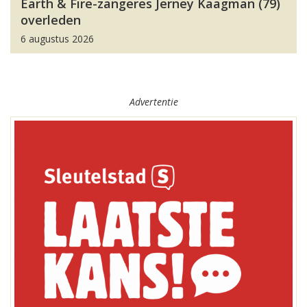
Earth & Fire-zangeres Jerney Kaagman (79)
overleden
6 augustus 2026
Advertentie