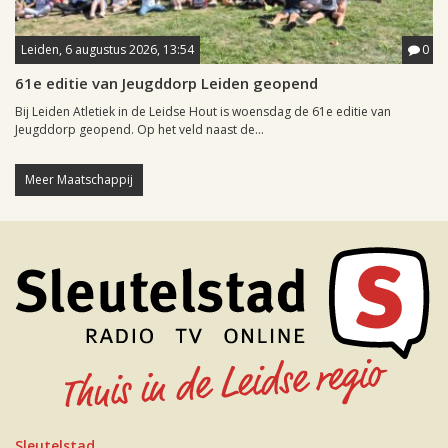
Leiden, 6 augustus 2026, 13:54
0
61e editie van Jeugddorp Leiden geopend
Bij Leiden Atletiek in de Leidse Hout is woensdag de 61e editie van
Jeugddorp geopend. Op het veld naast de...
Meer Maatschappij
Sleutelstad