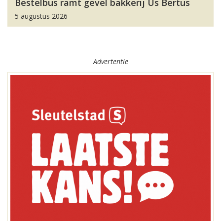
Bestelbus ramt gevel bakkerij Us Bertus
5 augustus 2026
Advertentie