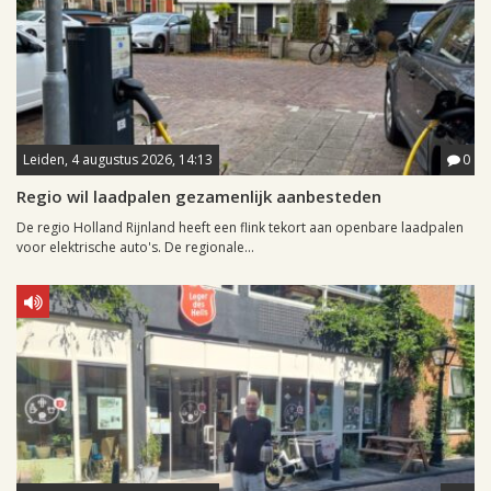
Leiden, 4 augustus 2026, 14:13
0
Regio wil laadpalen gezamenlijk aanbesteden
De regio Holland Rijnland heeft een flink tekort aan openbare laadpalen
voor elektrische auto's. De regionale...