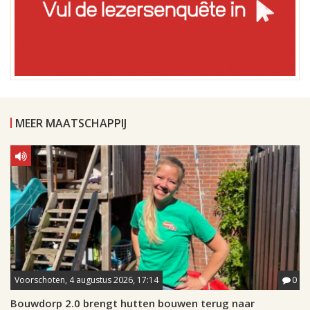
MEER MAATSCHAPPIJ
Voorschoten, 4 augustus 2026, 17:14
0
Bouwdorp 2.0 brengt hutten bouwen terug naar