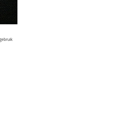
gebruik