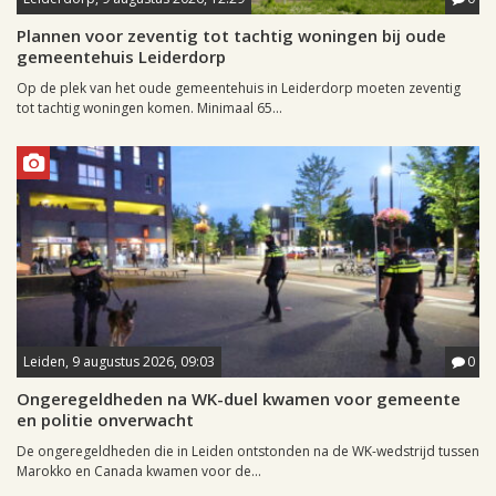
Plannen voor zeventig tot tachtig woningen bij oude
gemeentehuis Leiderdorp
Op de plek van het oude gemeentehuis in Leiderdorp moeten zeventig
tot tachtig woningen komen. Minimaal 65...
Leiden, 9 augustus 2026, 09:03
0
Ongeregeldheden na WK-duel kwamen voor gemeente
en politie onverwacht
De ongeregeldheden die in Leiden ontstonden na de WK-wedstrijd tussen
Marokko en Canada kwamen voor de...