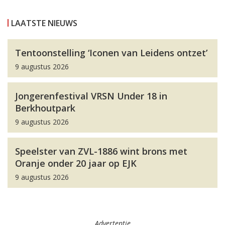
LAATSTE NIEUWS
Tentoonstelling ‘Iconen van Leidens ontzet’
9 augustus 2026
Jongerenfestival VRSN Under 18 in
Berkhoutpark
9 augustus 2026
Speelster van ZVL-1886 wint brons met
Oranje onder 20 jaar op EJK
9 augustus 2026
Advertentie