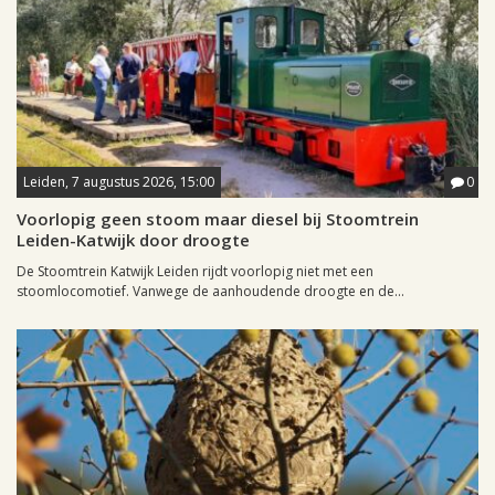
Leiden, 7 augustus 2026, 15:00
0
Voorlopig geen stoom maar diesel bij Stoomtrein
Leiden-Katwijk door droogte
De Stoomtrein Katwijk Leiden rijdt voorlopig niet met een
stoomlocomotief. Vanwege de aanhoudende droogte en de...