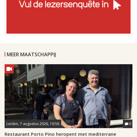
MEER MAATSCHAPPIJ
Leiden, 7 augustus 2026, 16:56
0
Restaurant Porto Pino heropent met mediterrane