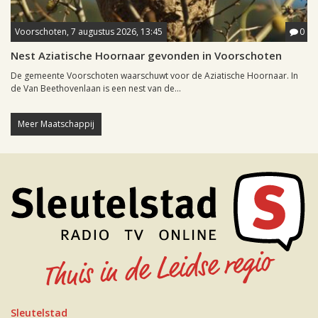
Voorschoten, 7 augustus 2026, 13:45
0
Nest Aziatische Hoornaar gevonden in Voorschoten
De gemeente Voorschoten waarschuwt voor de Aziatische Hoornaar. In
de Van Beethovenlaan is een nest van de...
Meer Maatschappij
Sleutelstad