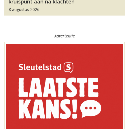
kruispunt aan na klachten
8 augustus 2026
Advertentie