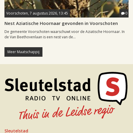
Voorschoten, 7 augustus 2026, 13:45
0
Nest Aziatische Hoornaar gevonden in Voorschoten
De gemeente Voorschoten waarschuwt voor de Aziatische Hoornaar. In
de Van Beethovenlaan is een nest van de...
Meer Maatschappij
Sleutelstad