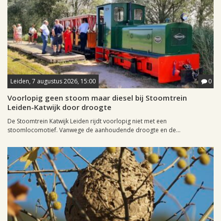
Leiden, 7 augustus 2026, 15:00
0
Voorlopig geen stoom maar diesel bij Stoomtrein
Leiden-Katwijk door droogte
De Stoomtrein Katwijk Leiden rijdt voorlopig niet met een
stoomlocomotief. Vanwege de aanhoudende droogte en de...