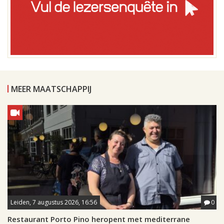
MEER MAATSCHAPPIJ
Leiden, 7 augustus 2026, 16:56
0
Restaurant Porto Pino heropent met mediterrane