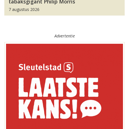
tabaksgigant Philip Morris
7 augustus 2026
Advertentie