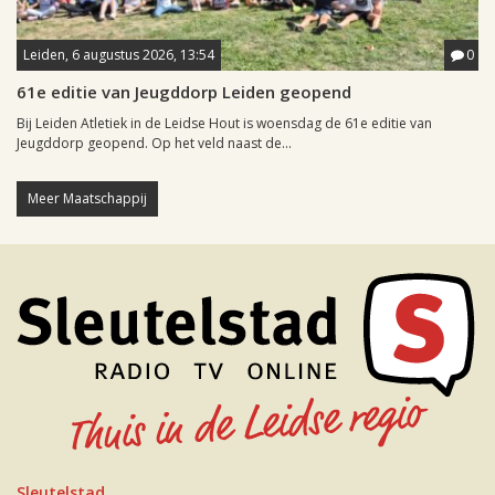
Leiden, 6 augustus 2026, 13:54
0
61e editie van Jeugddorp Leiden geopend
Bij Leiden Atletiek in de Leidse Hout is woensdag de 61e editie van
Jeugddorp geopend. Op het veld naast de...
Meer Maatschappij
Sleutelstad