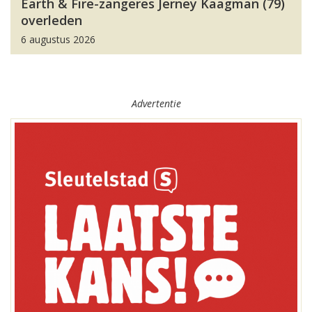
Earth & Fire-zangeres Jerney Kaagman (79)
overleden
6 augustus 2026
Advertentie