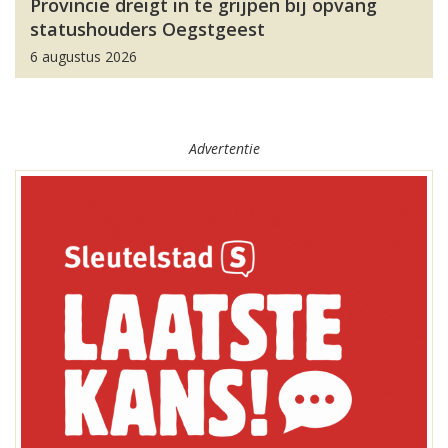
Provincie dreigt in te grijpen bij opvang
statushouders Oegstgeest
6 augustus 2026
Advertentie