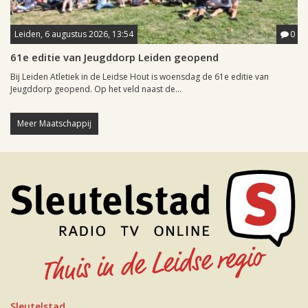
Leiden, 6 augustus 2026, 13:54
0
61e editie van Jeugddorp Leiden geopend
Bij Leiden Atletiek in de Leidse Hout is woensdag de 61e editie van
Jeugddorp geopend. Op het veld naast de...
Meer Maatschappij
Sleutelstad