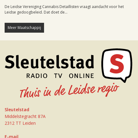
De Leidse Vereniging Cannabis Detaillisten vraagt aandacht voor het
Leidse gedoogbeleid. Dat doet de...
Meer Maatschappij
Sleutelstad
Middelstegracht 87A
2312 TT Leiden
E-mail