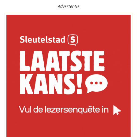
Advertentie