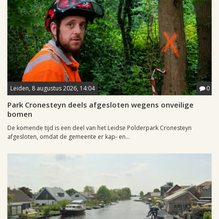
Leiden, 8 augustus 2026, 14:04
0
Park Cronesteyn deels afgesloten wegens onveilige
bomen
De komende tijd is een deel van het Leidse Polderpark Cronesteyn
afgesloten, omdat de gemeente er kap- en...