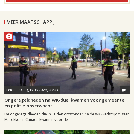
MEER MAATSCHAPPIJ
Leiden, 9 augustus 2026, 09:03
0
Ongeregeldheden na WK-duel kwamen voor gemeente
en politie onverwacht
De ongeregeldheden die in Leiden ontstonden na de WK-wedstrijd tussen
Marokko en Canada kwamen voor de...