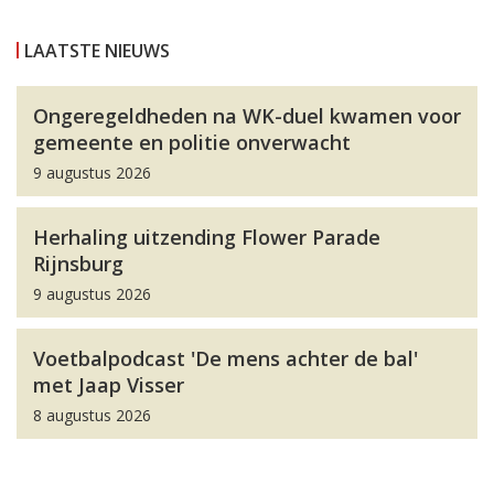
LAATSTE NIEUWS
Ongeregeldheden na WK-duel kwamen voor
gemeente en politie onverwacht
9 augustus 2026
Herhaling uitzending Flower Parade
Rijnsburg
9 augustus 2026
Voetbalpodcast 'De mens achter de bal'
met Jaap Visser
8 augustus 2026