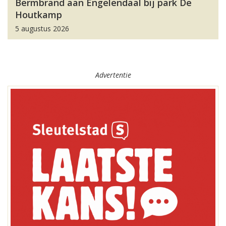
Bermbrand aan Engelendaal bij park De
Houtkamp
5 augustus 2026
Advertentie