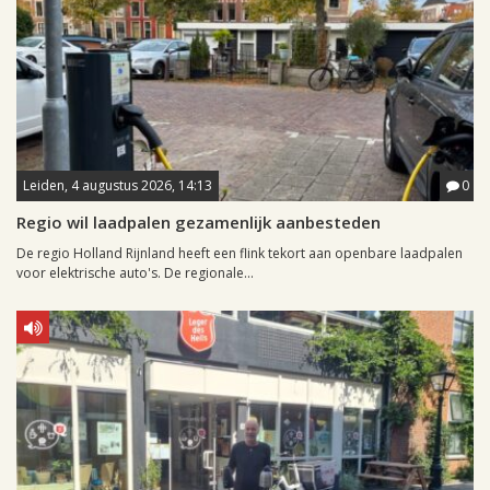
Leiden, 4 augustus 2026, 14:13
0
Regio wil laadpalen gezamenlijk aanbesteden
De regio Holland Rijnland heeft een flink tekort aan openbare laadpalen
voor elektrische auto's. De regionale...