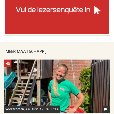
MEER MAATSCHAPPIJ
Voorschoten, 4 augustus 2026, 17:14
0