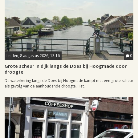
Leiden, 8 augustus 2026, 13:16
0
Grote scheur in dijk langs de Does bij Hoogmade door
droogte
De waterkering langs de Does bij Hoogmade kampt met een grote scheur
als gevolg van de aanhoudende droogte. Het...