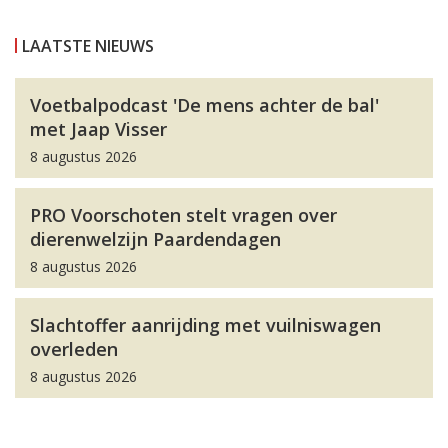
LAATSTE NIEUWS
Voetbalpodcast 'De mens achter de bal'
met Jaap Visser
8 augustus 2026
PRO Voorschoten stelt vragen over
dierenwelzijn Paardendagen
8 augustus 2026
Slachtoffer aanrijding met vuilniswagen
overleden
8 augustus 2026