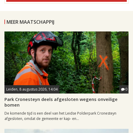
MEER MAATSCHAPPIJ
Leiden, 8 augustus 2026, 14:04
0
Park Cronesteyn deels afgesloten wegens onveilige
bomen
De komende tijd is een deel van het Leidse Polderpark Cronesteyn
afgesloten, omdat de gemeente er kap- en...