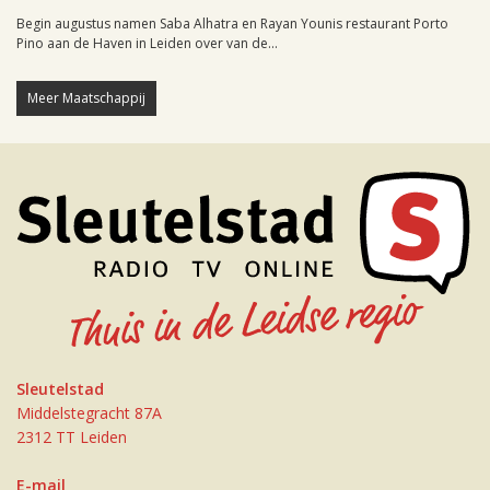
Begin augustus namen Saba Alhatra en Rayan Younis restaurant Porto
Pino aan de Haven in Leiden over van de...
Meer Maatschappij
Sleutelstad
Middelstegracht 87A
2312 TT Leiden
E-mail