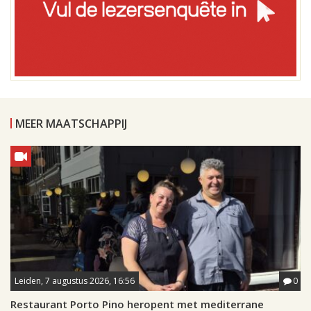
MEER MAATSCHAPPIJ
Leiden, 7 augustus 2026, 16:56
0
Restaurant Porto Pino heropent met mediterrane