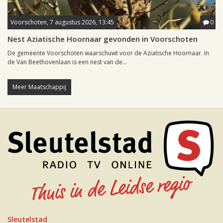
Voorschoten, 7 augustus 2026, 13:45
0
Nest Aziatische Hoornaar gevonden in Voorschoten
De gemeente Voorschoten waarschuwt voor de Aziatische Hoornaar. In
de Van Beethovenlaan is een nest van de...
Meer Maatschappij
Sleutelstad