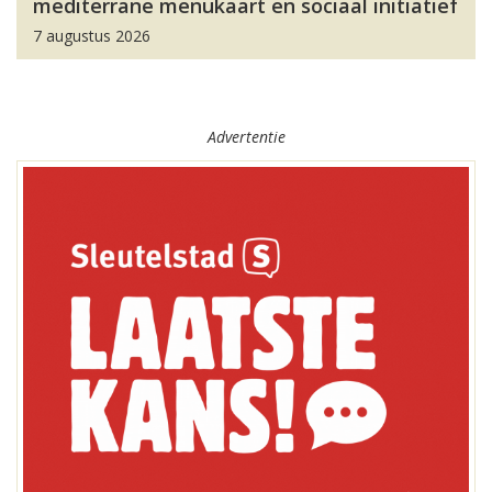
mediterrane menukaart en sociaal initiatief
7 augustus 2026
Advertentie