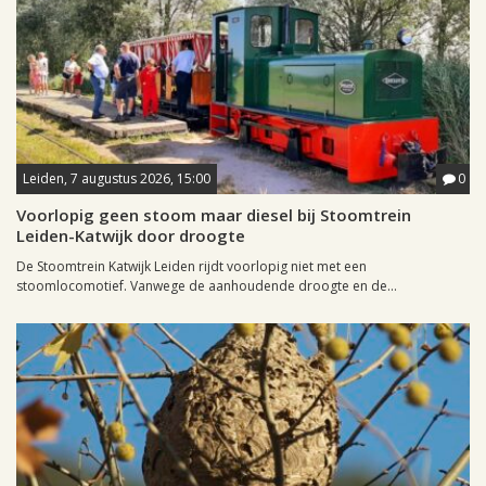
Leiden, 7 augustus 2026, 15:00
0
Voorlopig geen stoom maar diesel bij Stoomtrein
Leiden-Katwijk door droogte
De Stoomtrein Katwijk Leiden rijdt voorlopig niet met een
stoomlocomotief. Vanwege de aanhoudende droogte en de...