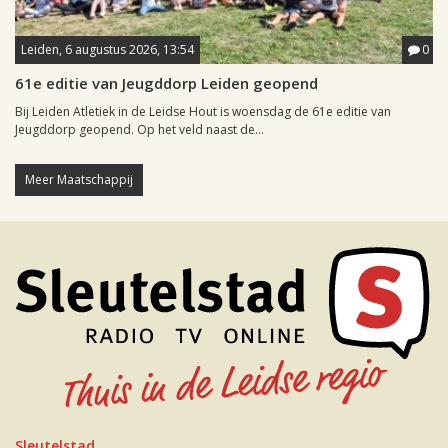
Leiden, 6 augustus 2026, 13:54
0
61e editie van Jeugddorp Leiden geopend
Bij Leiden Atletiek in de Leidse Hout is woensdag de 61e editie van
Jeugddorp geopend. Op het veld naast de...
Meer Maatschappij
Sleutelstad