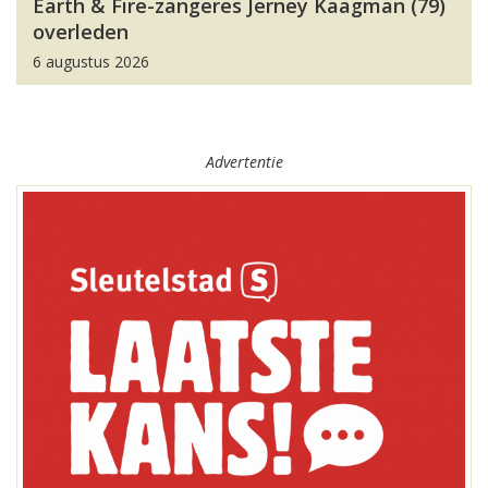
Earth & Fire-zangeres Jerney Kaagman (79)
overleden
6 augustus 2026
Advertentie