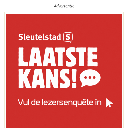
Advertentie