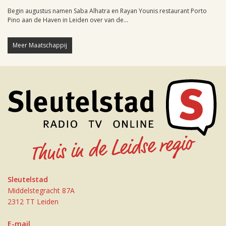
Begin augustus namen Saba Alhatra en Rayan Younis restaurant Porto
Pino aan de Haven in Leiden over van de...
Meer Maatschappij
Sleutelstad
Middelstegracht 87A
2312 TT Leiden
E-mail