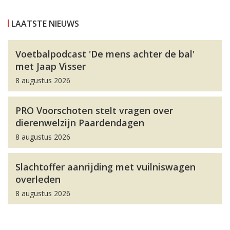
LAATSTE NIEUWS
Voetbalpodcast 'De mens achter de bal'
met Jaap Visser
8 augustus 2026
PRO Voorschoten stelt vragen over
dierenwelzijn Paardendagen
8 augustus 2026
Slachtoffer aanrijding met vuilniswagen
overleden
8 augustus 2026