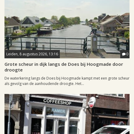
Leiden, 8 augustus 2026, 13:16
0
Grote scheur in dijk langs de Does bij Hoogmade door
droogte
De waterkering langs de Does bij Hoogmade kampt met een grote scheur
als gevolg van de aanhoudende droogte. Het...