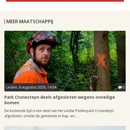
MEER MAATSCHAPPIJ
Leiden, 8 augustus 2026, 14:04
0
Park Cronesteyn deels afgesloten wegens onveilige
bomen
De komende tijd is een deel van het Leidse Polderpark Cronesteyn
afgesloten, omdat de gemeente er kap- en...