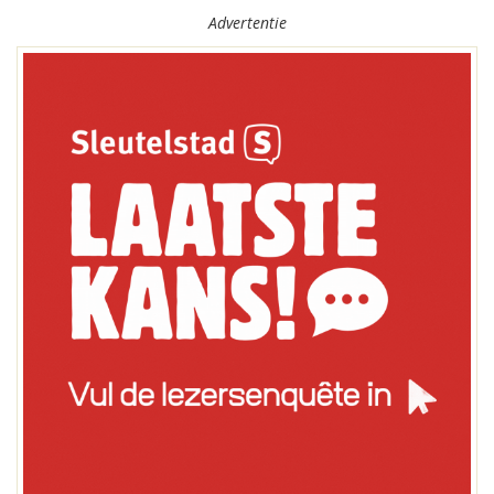
Advertentie