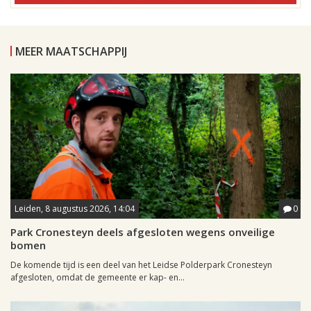
MEER MAATSCHAPPIJ
Leiden, 8 augustus 2026, 14:04
0
Park Cronesteyn deels afgesloten wegens onveilige
bomen
De komende tijd is een deel van het Leidse Polderpark Cronesteyn
afgesloten, omdat de gemeente er kap- en...