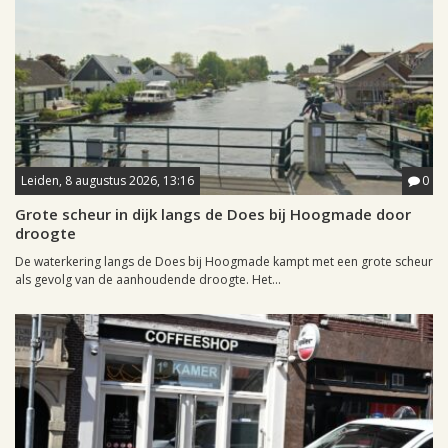
Leiden, 8 augustus 2026, 13:16
0
Grote scheur in dijk langs de Does bij Hoogmade door
droogte
De waterkering langs de Does bij Hoogmade kampt met een grote scheur
als gevolg van de aanhoudende droogte. Het...