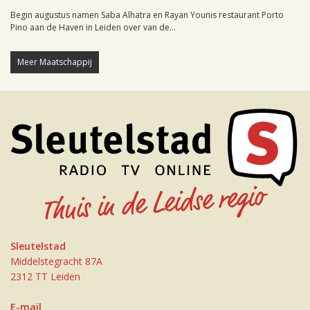
Begin augustus namen Saba Alhatra en Rayan Younis restaurant Porto
Pino aan de Haven in Leiden over van de...
Meer Maatschappij
Sleutelstad
Middelstegracht 87A
2312 TT Leiden
E-mail