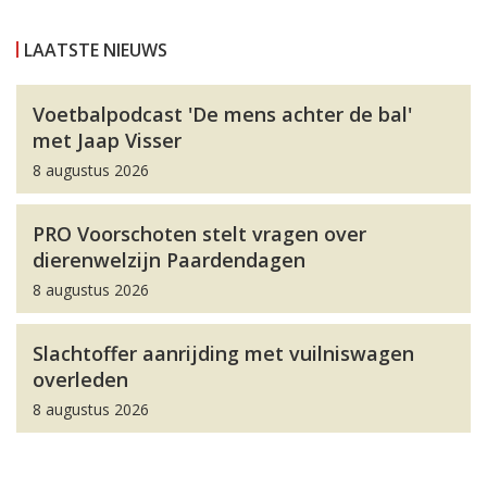
LAATSTE NIEUWS
Voetbalpodcast 'De mens achter de bal'
met Jaap Visser
8 augustus 2026
PRO Voorschoten stelt vragen over
dierenwelzijn Paardendagen
8 augustus 2026
Slachtoffer aanrijding met vuilniswagen
overleden
8 augustus 2026