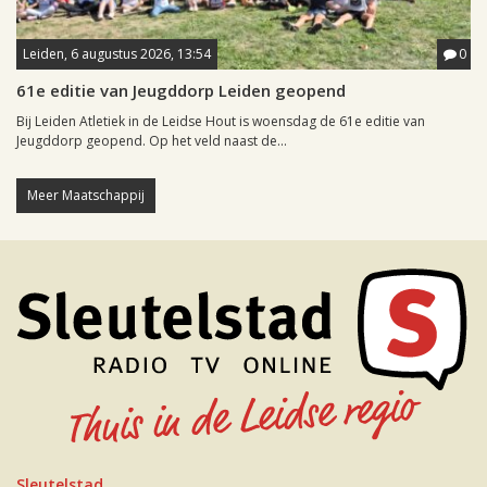
Leiden, 6 augustus 2026, 13:54
0
61e editie van Jeugddorp Leiden geopend
Bij Leiden Atletiek in de Leidse Hout is woensdag de 61e editie van
Jeugddorp geopend. Op het veld naast de...
Meer Maatschappij
Sleutelstad