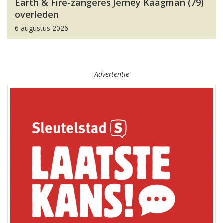
Earth & Fire-zangeres Jerney Kaagman (79)
overleden
6 augustus 2026
Advertentie