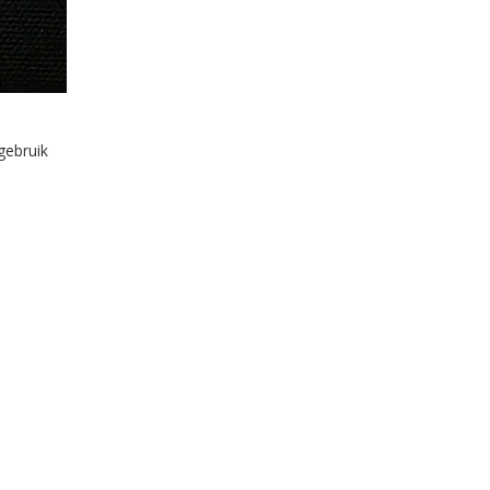
gebruik