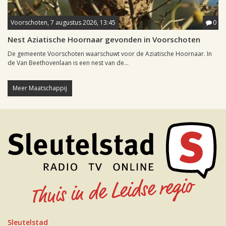
Voorschoten, 7 augustus 2026, 13:45
0
Nest Aziatische Hoornaar gevonden in Voorschoten
De gemeente Voorschoten waarschuwt voor de Aziatische Hoornaar. In
de Van Beethovenlaan is een nest van de...
Meer Maatschappij
Sleutelstad