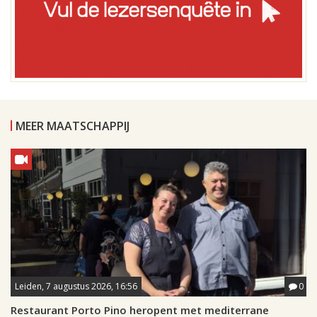
MEER MAATSCHAPPIJ
Leiden, 7 augustus 2026, 16:56
0
Restaurant Porto Pino heropent met mediterrane