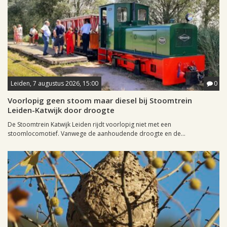
Leiden, 7 augustus 2026, 15:00
0
Voorlopig geen stoom maar diesel bij Stoomtrein
Leiden-Katwijk door droogte
De Stoomtrein Katwijk Leiden rijdt voorlopig niet met een
stoomlocomotief. Vanwege de aanhoudende droogte en de...