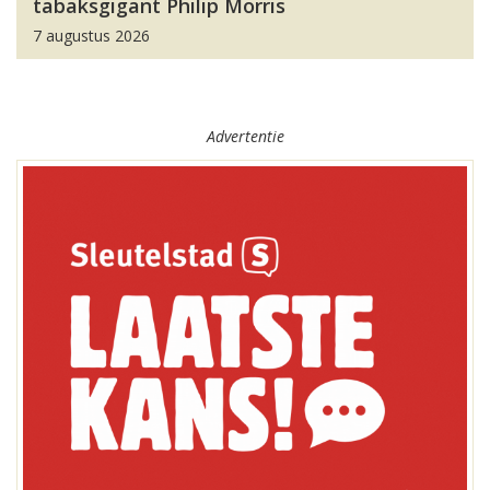
tabaksgigant Philip Morris
7 augustus 2026
Advertentie