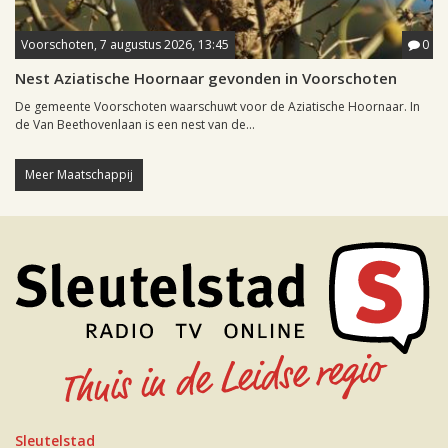
Voorschoten, 7 augustus 2026, 13:45
0
Nest Aziatische Hoornaar gevonden in Voorschoten
De gemeente Voorschoten waarschuwt voor de Aziatische Hoornaar. In
de Van Beethovenlaan is een nest van de...
Meer Maatschappij
Sleutelstad