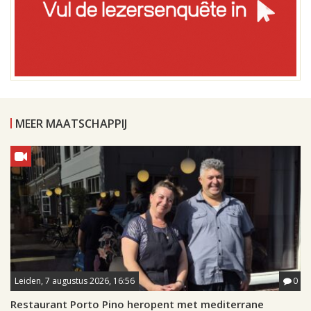
MEER MAATSCHAPPIJ
Leiden, 7 augustus 2026, 16:56
0
Restaurant Porto Pino heropent met mediterrane