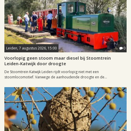
Leiden, 7 augustus 2026, 15:00
0
Voorlopig geen stoom maar diesel bij Stoomtrein
Leiden-Katwijk door droogte
De Stoomtrein Katwijk Leiden rijdt voorlopig niet met een
stoomlocomotief. Vanwege de aanhoudende droogte en de...