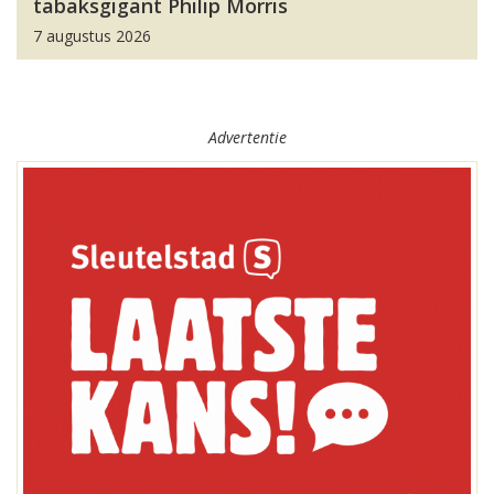
tabaksgigant Philip Morris
7 augustus 2026
Advertentie