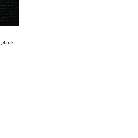
gebruik