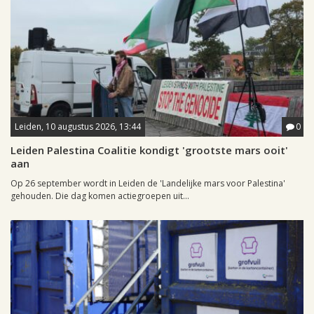
Leiden, 10 augustus 2026, 13:44
0
Leiden Palestina Coalitie kondigt 'grootste mars ooit'
aan
Op 26 september wordt in Leiden de 'Landelijke mars voor Palestina'
gehouden. Die dag komen actiegroepen uit...