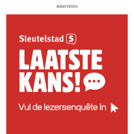
Advertentie