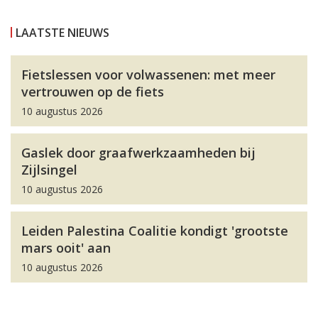
LAATSTE NIEUWS
Fietslessen voor volwassenen: met meer
vertrouwen op de fiets
10 augustus 2026
Gaslek door graafwerkzaamheden bij
Zijlsingel
10 augustus 2026
Leiden Palestina Coalitie kondigt 'grootste
mars ooit' aan
10 augustus 2026