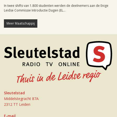
In twee shifts van 1.800 studenten werden de deelnemers aan de Enige
Leidse Commissie Introductie Dagen (EL...
Meer Maatschappij
Sleutelstad
Middelstegracht 87A
2312 TT Leiden
E-mail