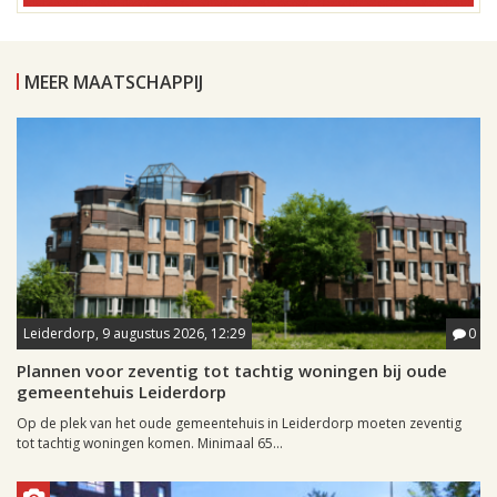
MEER MAATSCHAPPIJ
Leiderdorp, 9 augustus 2026, 12:29
0
Plannen voor zeventig tot tachtig woningen bij oude
gemeentehuis Leiderdorp
Op de plek van het oude gemeentehuis in Leiderdorp moeten zeventig
tot tachtig woningen komen. Minimaal 65...