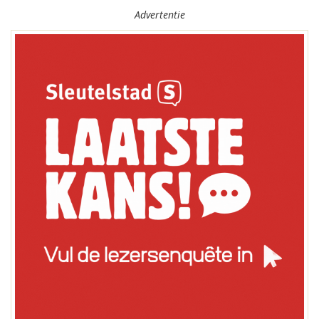
Advertentie