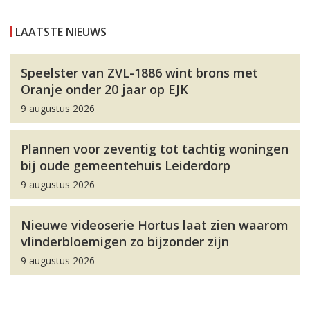
LAATSTE NIEUWS
Speelster van ZVL-1886 wint brons met
Oranje onder 20 jaar op EJK
9 augustus 2026
Plannen voor zeventig tot tachtig woningen
bij oude gemeentehuis Leiderdorp
9 augustus 2026
Nieuwe videoserie Hortus laat zien waarom
vlinderbloemigen zo bijzonder zijn
9 augustus 2026