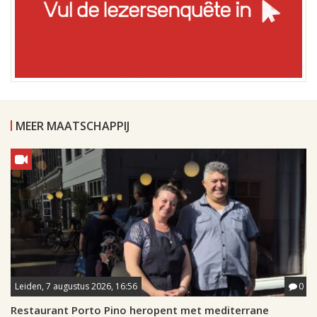
MEER MAATSCHAPPIJ
Leiden, 7 augustus 2026, 16:56
0
Restaurant Porto Pino heropent met mediterrane