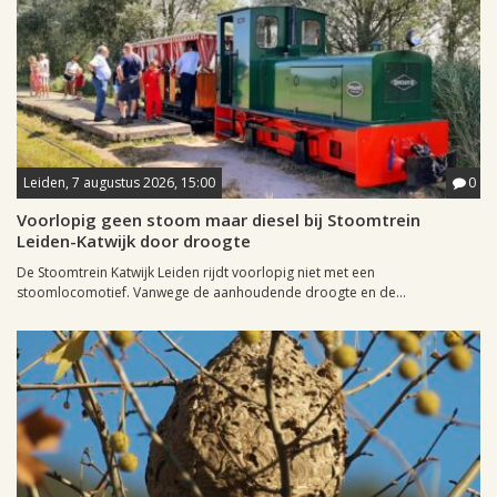
Leiden, 7 augustus 2026, 15:00
0
Voorlopig geen stoom maar diesel bij Stoomtrein
Leiden-Katwijk door droogte
De Stoomtrein Katwijk Leiden rijdt voorlopig niet met een
stoomlocomotief. Vanwege de aanhoudende droogte en de...