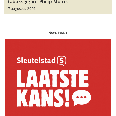
tabaksgigant Philip Morris
7 augustus 2026
Advertentie