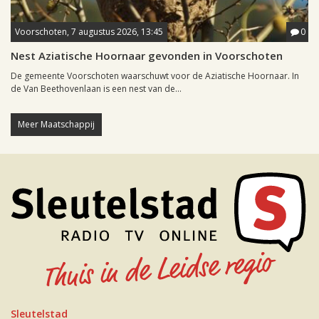
Voorschoten, 7 augustus 2026, 13:45
0
Nest Aziatische Hoornaar gevonden in Voorschoten
De gemeente Voorschoten waarschuwt voor de Aziatische Hoornaar. In
de Van Beethovenlaan is een nest van de...
Meer Maatschappij
Sleutelstad