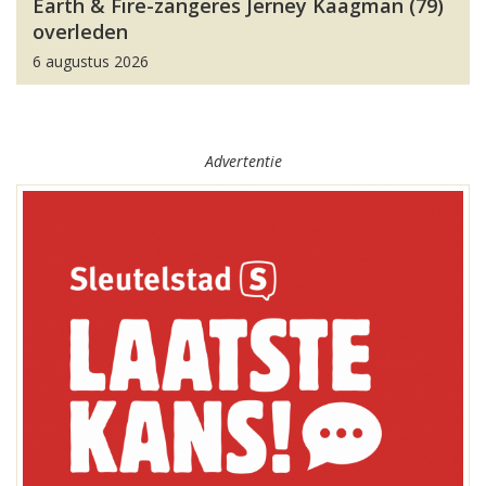
Earth & Fire-zangeres Jerney Kaagman (79)
overleden
6 augustus 2026
Advertentie