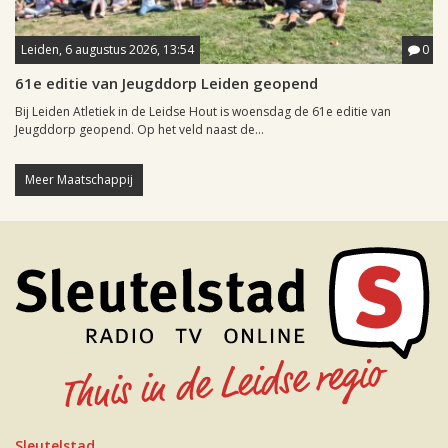
Leiden, 6 augustus 2026, 13:54
0
61e editie van Jeugddorp Leiden geopend
Bij Leiden Atletiek in de Leidse Hout is woensdag de 61e editie van
Jeugddorp geopend. Op het veld naast de...
Meer Maatschappij
Sleutelstad