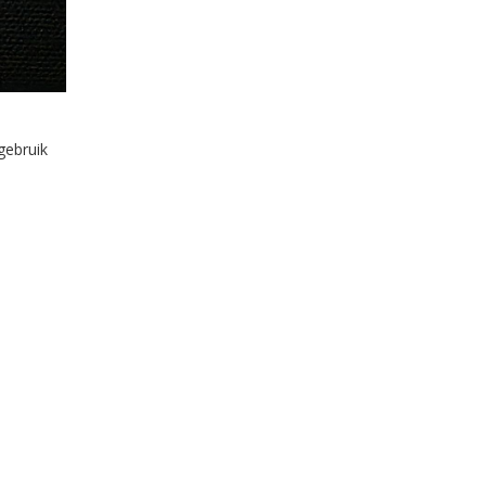
gebruik