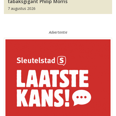
tabaksgigant Philip Morris
7 augustus 2026
Advertentie