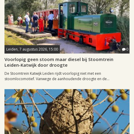
Leiden, 7 augustus 2026, 15:00
0
Voorlopig geen stoom maar diesel bij Stoomtrein
Leiden-Katwijk door droogte
De Stoomtrein Katwijk Leiden rijdt voorlopig niet met een
stoomlocomotief. Vanwege de aanhoudende droogte en de...