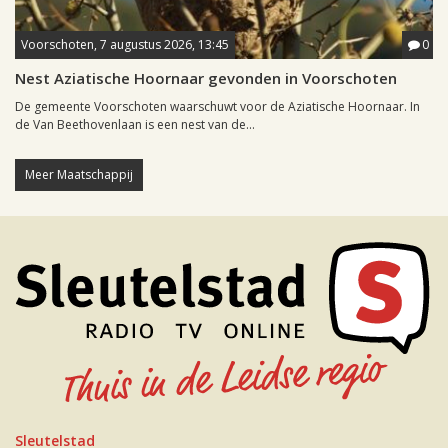
Voorschoten, 7 augustus 2026, 13:45
0
Nest Aziatische Hoornaar gevonden in Voorschoten
De gemeente Voorschoten waarschuwt voor de Aziatische Hoornaar. In
de Van Beethovenlaan is een nest van de...
Meer Maatschappij
Sleutelstad