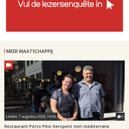
MEER MAATSCHAPPIJ
Leiden, 7 augustus 2026, 16:56
0
Restaurant Porto Pino heropent met mediterrane