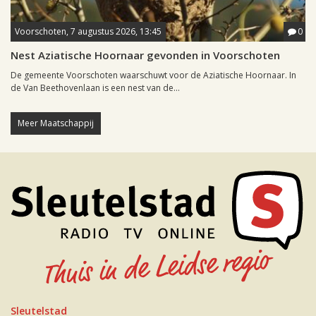
Voorschoten, 7 augustus 2026, 13:45
0
Nest Aziatische Hoornaar gevonden in Voorschoten
De gemeente Voorschoten waarschuwt voor de Aziatische Hoornaar. In
de Van Beethovenlaan is een nest van de...
Meer Maatschappij
Sleutelstad