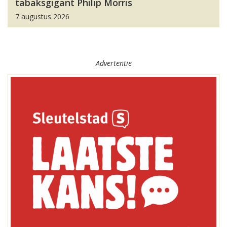
tabaksgigant Philip Morris
7 augustus 2026
Advertentie