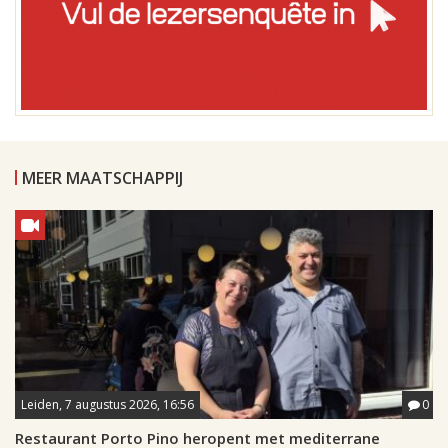
MEER MAATSCHAPPIJ
Leiden, 7 augustus 2026, 16:56
0
Restaurant Porto Pino heropent met mediterrane