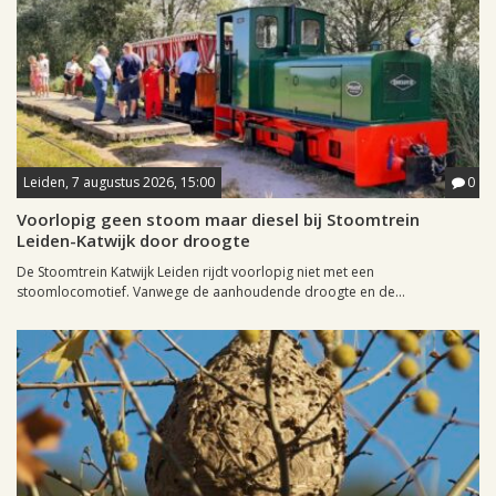
Leiden, 7 augustus 2026, 15:00
0
Voorlopig geen stoom maar diesel bij Stoomtrein
Leiden-Katwijk door droogte
De Stoomtrein Katwijk Leiden rijdt voorlopig niet met een
stoomlocomotief. Vanwege de aanhoudende droogte en de...