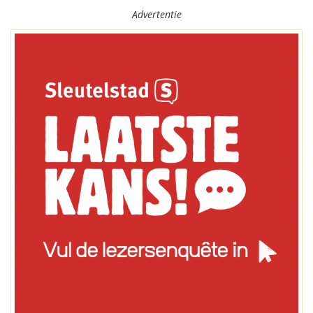
Advertentie