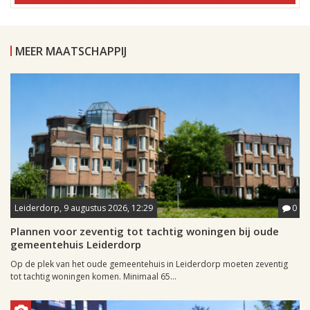
MEER MAATSCHAPPIJ
Leiderdorp, 9 augustus 2026, 12:29
0
Plannen voor zeventig tot tachtig woningen bij oude
gemeentehuis Leiderdorp
Op de plek van het oude gemeentehuis in Leiderdorp moeten zeventig
tot tachtig woningen komen. Minimaal 65...