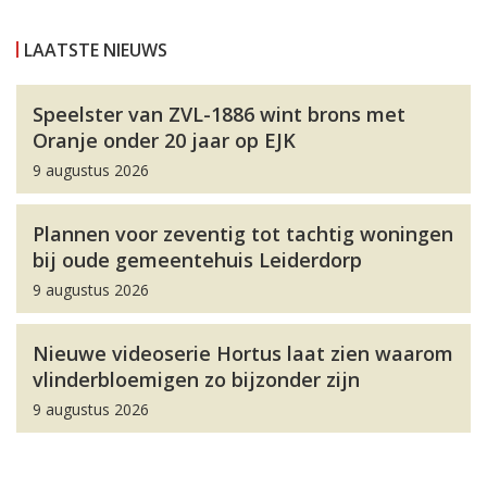
LAATSTE NIEUWS
Speelster van ZVL-1886 wint brons met
Oranje onder 20 jaar op EJK
9 augustus 2026
Plannen voor zeventig tot tachtig woningen
bij oude gemeentehuis Leiderdorp
9 augustus 2026
Nieuwe videoserie Hortus laat zien waarom
vlinderbloemigen zo bijzonder zijn
9 augustus 2026