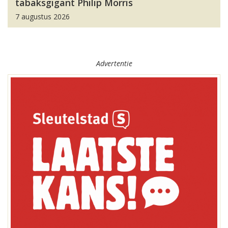
tabaksgigant Philip Morris
7 augustus 2026
Advertentie