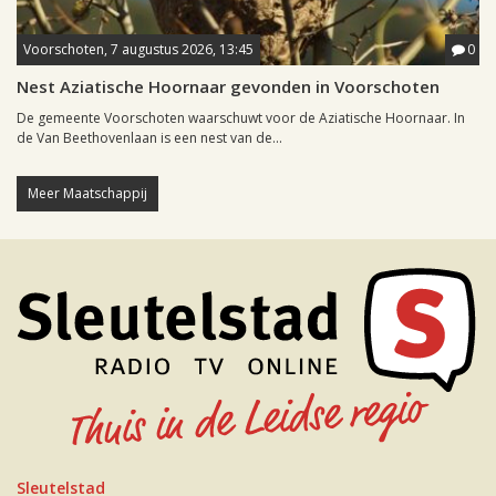
Voorschoten, 7 augustus 2026, 13:45
0
Nest Aziatische Hoornaar gevonden in Voorschoten
De gemeente Voorschoten waarschuwt voor de Aziatische Hoornaar. In
de Van Beethovenlaan is een nest van de...
Meer Maatschappij
Sleutelstad