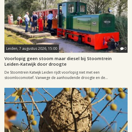
Leiden, 7 augustus 2026, 15:00
0
Voorlopig geen stoom maar diesel bij Stoomtrein
Leiden-Katwijk door droogte
De Stoomtrein Katwijk Leiden rijdt voorlopig niet met een
stoomlocomotief. Vanwege de aanhoudende droogte en de...