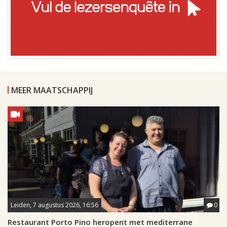
MEER MAATSCHAPPIJ
Leiden, 7 augustus 2026, 16:56
0
Restaurant Porto Pino heropent met mediterrane