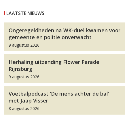
LAATSTE NIEUWS
Ongeregeldheden na WK-duel kwamen voor
gemeente en politie onverwacht
9 augustus 2026
Herhaling uitzending Flower Parade
Rijnsburg
9 augustus 2026
Voetbalpodcast 'De mens achter de bal'
met Jaap Visser
8 augustus 2026