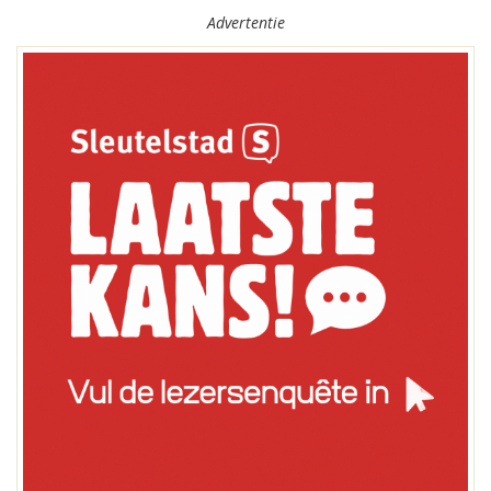
Advertentie