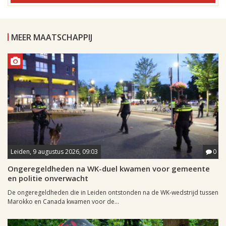
MEER MAATSCHAPPIJ
Leiden, 9 augustus 2026, 09:03
0
Ongeregeldheden na WK-duel kwamen voor gemeente
en politie onverwacht
De ongeregeldheden die in Leiden ontstonden na de WK-wedstrijd tussen
Marokko en Canada kwamen voor de...