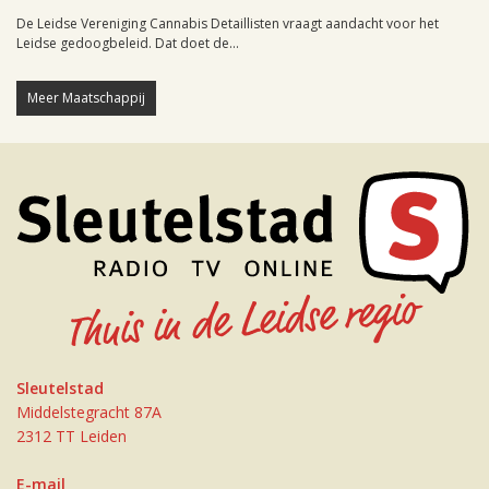
De Leidse Vereniging Cannabis Detaillisten vraagt aandacht voor het
Leidse gedoogbeleid. Dat doet de...
Meer Maatschappij
Sleutelstad
Middelstegracht 87A
2312 TT Leiden
E-mail