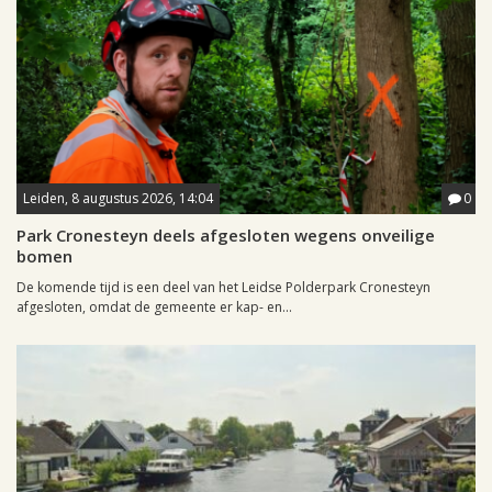
Leiden, 8 augustus 2026, 14:04
0
Park Cronesteyn deels afgesloten wegens onveilige
bomen
De komende tijd is een deel van het Leidse Polderpark Cronesteyn
afgesloten, omdat de gemeente er kap- en...