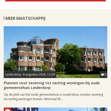
MEER MAATSCHAPPIJ
Leiderdorp, 9 augustus 2026, 12:29
0
Plannen voor zeventig tot tachtig woningen bij oude
gemeentehuis Leiderdorp
Op de plek van het oude gemeentehuis in Leiderdorp moeten zeventig
tot tachtig woningen komen. Minimaal 65...