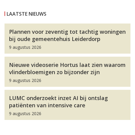
LAATSTE NIEUWS
Plannen voor zeventig tot tachtig woningen
bij oude gemeentehuis Leiderdorp
9 augustus 2026
Nieuwe videoserie Hortus laat zien waarom
vlinderbloemigen zo bijzonder zijn
9 augustus 2026
LUMC onderzoekt inzet AI bij ontslag
patiënten van intensive care
9 augustus 2026