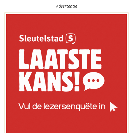
Advertentie