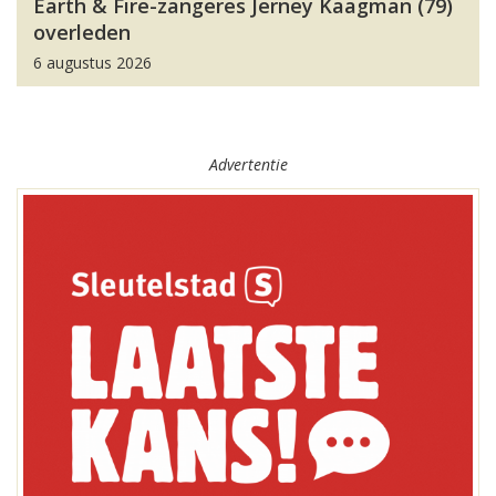
Earth & Fire-zangeres Jerney Kaagman (79)
overleden
6 augustus 2026
Advertentie