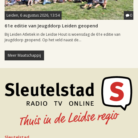
Leiden, 6 augustus 2026, 13:54
0
61e editie van Jeugddorp Leiden geopend
Bij Leiden Atletiek in de Leidse Hout is woensdag de 61e editie van
Jeugddorp geopend. Op het veld naast de...
Meer Maatschappij
Sleutelstad