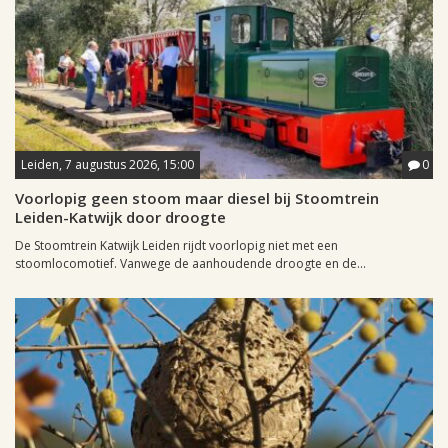
Leiden, 7 augustus 2026, 15:00
0
Voorlopig geen stoom maar diesel bij Stoomtrein
Leiden-Katwijk door droogte
De Stoomtrein Katwijk Leiden rijdt voorlopig niet met een
stoomlocomotief. Vanwege de aanhoudende droogte en de...