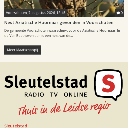
Voorschoten, 7 augustus 2026, 13:45
0
Nest Aziatische Hoornaar gevonden in Voorschoten
De gemeente Voorschoten waarschuwt voor de Aziatische Hoornaar. In
de Van Beethovenlaan is een nest van de...
Meer Maatschappij
Sleutelstad