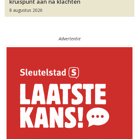
kruispunt aan na klachten
8 augustus 2026
Advertentie