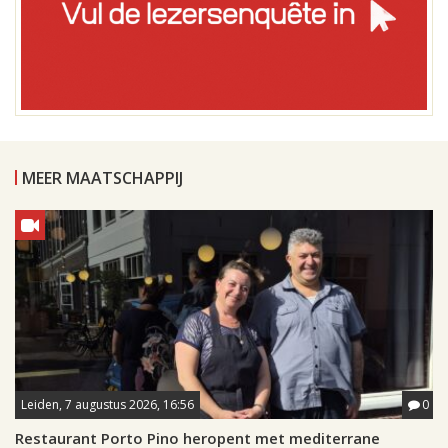
MEER MAATSCHAPPIJ
Leiden, 7 augustus 2026, 16:56
0
Restaurant Porto Pino heropent met mediterrane