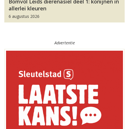
Bomvol Leids dierenasiel deel 1: konijnen in
allerlei kleuren
6 augustus 2026
Advertentie