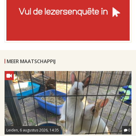
MEER MAATSCHAPPIJ
Leiden, 6 augustus 2026, 14:35
0