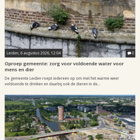
Leiden, 6 augustus 2026, 12:04
0
Oproep gemeente: zorg voor voldoende water voor
mens en dier
De gemeente Leiden roept iedereen op om met het warme weer
voldoende te drinken en daarbij ook de dieren in de...