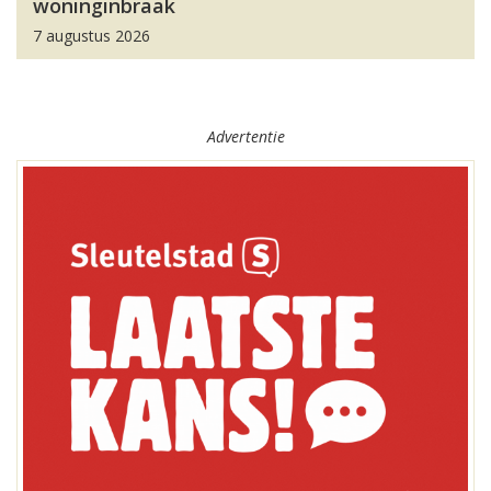
woninginbraak
7 augustus 2026
Advertentie