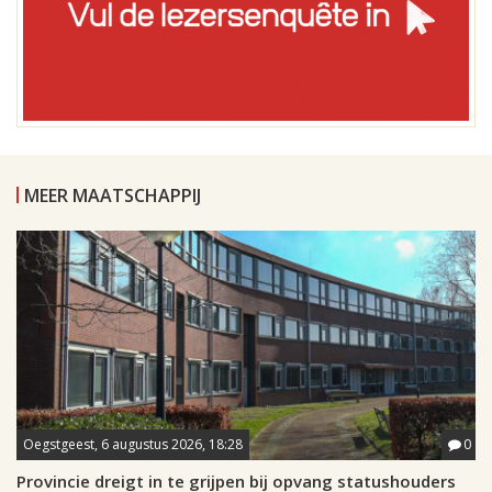
MEER MAATSCHAPPIJ
Oegstgeest, 6 augustus 2026, 18:28
0
Provincie dreigt in te grijpen bij opvang statushouders