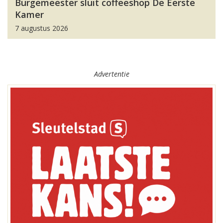
Burgemeester sluit coffeeshop De Eerste
Kamer
7 augustus 2026
Advertentie