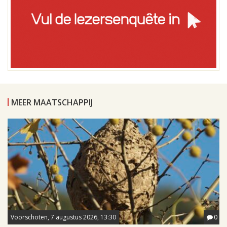
MEER MAATSCHAPPIJ
Voorschoten, 7 augustus 2026, 13:30
0