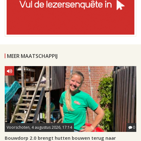
MEER MAATSCHAPPIJ
Voorschoten, 4 augustus 2026, 17:14
0
Bouwdorp 2.0 brengt hutten bouwen terug naar