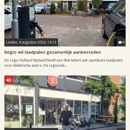
Leiden, 4 augustus 2026, 14:13
0
Regio wil laadpalen gezamenlijk aanbesteden
De regio Holland Rijnland heeft een flink tekort aan openbare laadpalen
voor elektrische auto's. De regionale...