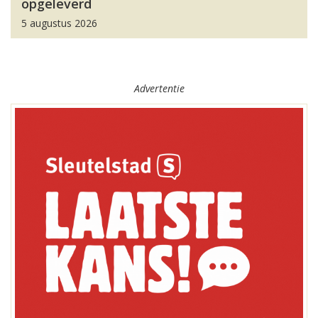
opgeleverd
5 augustus 2026
Advertentie