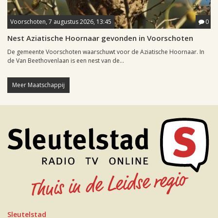
Voorschoten, 7 augustus 2026, 13:45
0
Nest Aziatische Hoornaar gevonden in Voorschoten
De gemeente Voorschoten waarschuwt voor de Aziatische Hoornaar. In
de Van Beethovenlaan is een nest van de...
Meer Maatschappij
Sleutelstad