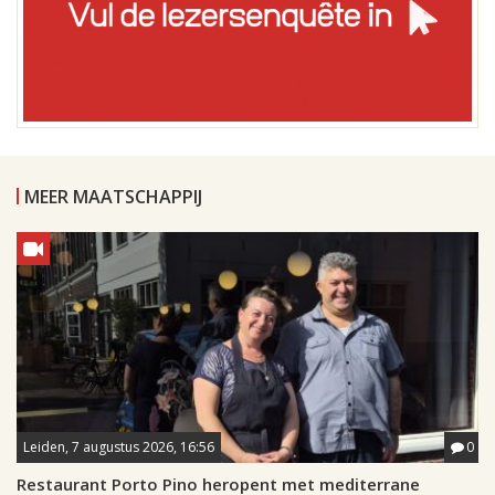
MEER MAATSCHAPPIJ
Leiden, 7 augustus 2026, 16:56
0
Restaurant Porto Pino heropent met mediterrane