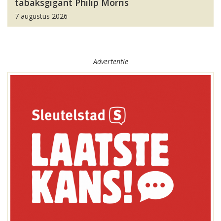
tabaksgigant Philip Morris
7 augustus 2026
Advertentie