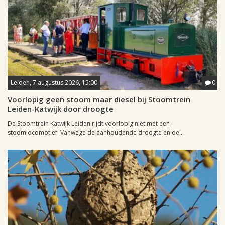
Leiden, 7 augustus 2026, 15:00
0
Voorlopig geen stoom maar diesel bij Stoomtrein
Leiden-Katwijk door droogte
De Stoomtrein Katwijk Leiden rijdt voorlopig niet met een
stoomlocomotief. Vanwege de aanhoudende droogte en de...