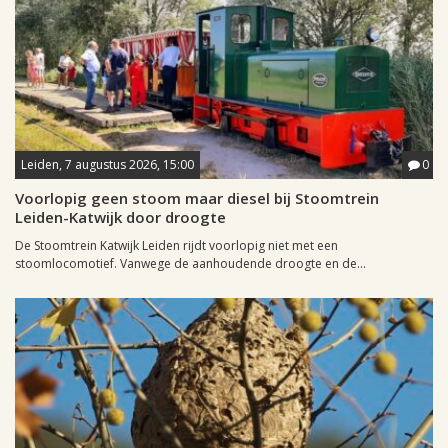
Leiden, 7 augustus 2026, 15:00
0
Voorlopig geen stoom maar diesel bij Stoomtrein
Leiden-Katwijk door droogte
De Stoomtrein Katwijk Leiden rijdt voorlopig niet met een
stoomlocomotief. Vanwege de aanhoudende droogte en de...