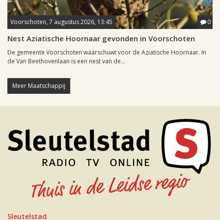
Voorschoten, 7 augustus 2026, 13:45
0
Nest Aziatische Hoornaar gevonden in Voorschoten
De gemeente Voorschoten waarschuwt voor de Aziatische Hoornaar. In
de Van Beethovenlaan is een nest van de...
Meer Maatschappij
Sleutelstad