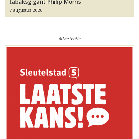
tabaksgigant Philip Morris
7 augustus 2026
Advertentie