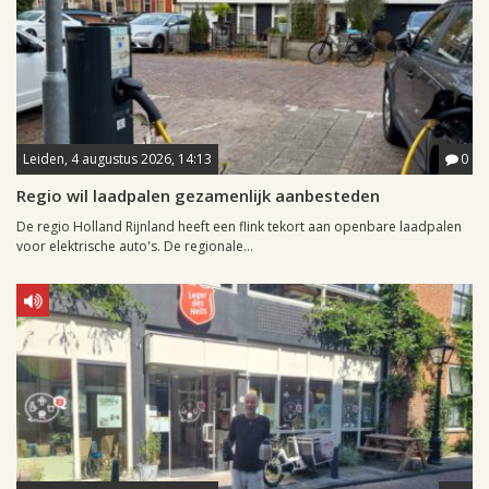
Leiden, 4 augustus 2026, 14:13
0
Regio wil laadpalen gezamenlijk aanbesteden
De regio Holland Rijnland heeft een flink tekort aan openbare laadpalen
voor elektrische auto's. De regionale...