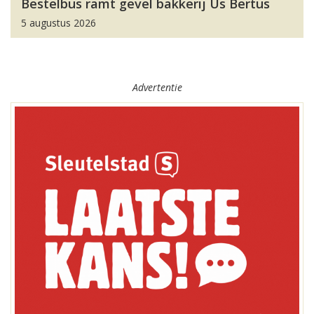
Bestelbus ramt gevel bakkerij Us Bertus
5 augustus 2026
Advertentie