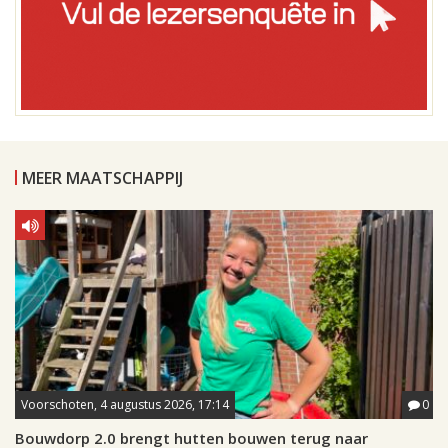
MEER MAATSCHAPPIJ
Voorschoten, 4 augustus 2026, 17:14
0
Bouwdorp 2.0 brengt hutten bouwen terug naar