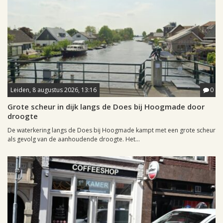
Leiden, 8 augustus 2026, 13:16
0
Grote scheur in dijk langs de Does bij Hoogmade door
droogte
De waterkering langs de Does bij Hoogmade kampt met een grote scheur
als gevolg van de aanhoudende droogte. Het...