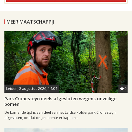
MEER MAATSCHAPPIJ
Leiden, 8 augustus 2026, 14:04
0
Park Cronesteyn deels afgesloten wegens onveilige
bomen
De komende tijd is een deel van het Leidse Polderpark Cronesteyn
afgesloten, omdat de gemeente er kap- en...