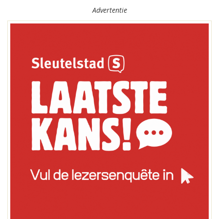
Advertentie