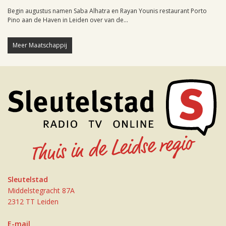
Begin augustus namen Saba Alhatra en Rayan Younis restaurant Porto
Pino aan de Haven in Leiden over van de...
Meer Maatschappij
Sleutelstad
Middelstegracht 87A
2312 TT Leiden
E-mail