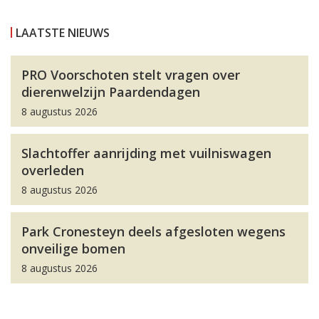
LAATSTE NIEUWS
PRO Voorschoten stelt vragen over
dierenwelzijn Paardendagen
8 augustus 2026
Slachtoffer aanrijding met vuilniswagen
overleden
8 augustus 2026
Park Cronesteyn deels afgesloten wegens
onveilige bomen
8 augustus 2026