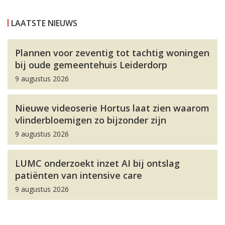
LAATSTE NIEUWS
Plannen voor zeventig tot tachtig woningen
bij oude gemeentehuis Leiderdorp
9 augustus 2026
Nieuwe videoserie Hortus laat zien waarom
vlinderbloemigen zo bijzonder zijn
9 augustus 2026
LUMC onderzoekt inzet AI bij ontslag
patiënten van intensive care
9 augustus 2026