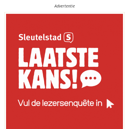
Advertentie