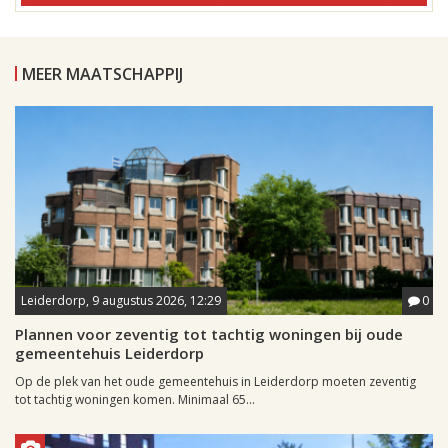
MEER MAATSCHAPPIJ
Leiderdorp, 9 augustus 2026, 12:29
0
Plannen voor zeventig tot tachtig woningen bij oude
gemeentehuis Leiderdorp
Op de plek van het oude gemeentehuis in Leiderdorp moeten zeventig
tot tachtig woningen komen. Minimaal 65...