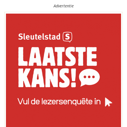
Advertentie