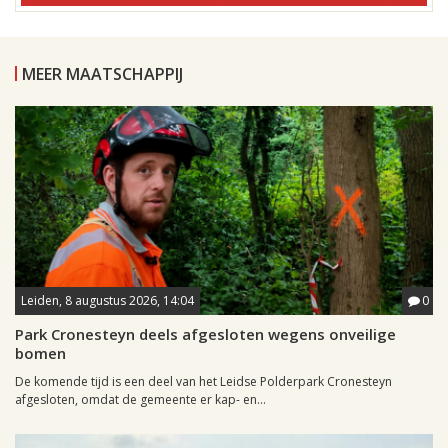
MEER MAATSCHAPPIJ
Leiden, 8 augustus 2026, 14:04
0
Park Cronesteyn deels afgesloten wegens onveilige
bomen
De komende tijd is een deel van het Leidse Polderpark Cronesteyn
afgesloten, omdat de gemeente er kap- en...