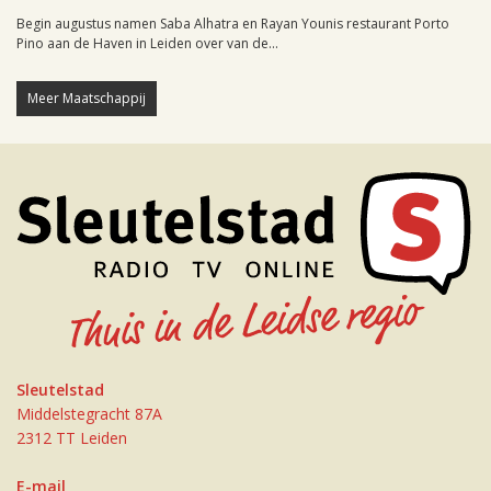
Begin augustus namen Saba Alhatra en Rayan Younis restaurant Porto
Pino aan de Haven in Leiden over van de...
Meer Maatschappij
Sleutelstad
Middelstegracht 87A
2312 TT Leiden
E-mail