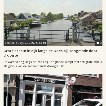
Leiden, 8 augustus 2026, 13:16
0
Grote scheur in dijk langs de Does bij Hoogmade door
droogte
De waterkering langs de Does bij Hoogmade kampt met een grote scheur
als gevolg van de aanhoudende droogte. Het...