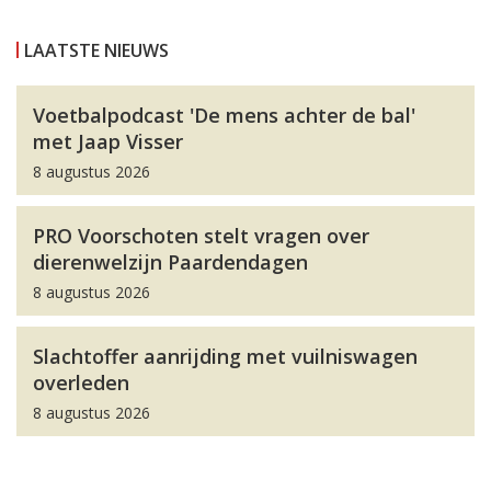
LAATSTE NIEUWS
Voetbalpodcast 'De mens achter de bal'
met Jaap Visser
8 augustus 2026
PRO Voorschoten stelt vragen over
dierenwelzijn Paardendagen
8 augustus 2026
Slachtoffer aanrijding met vuilniswagen
overleden
8 augustus 2026