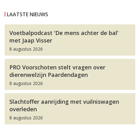
LAATSTE NIEUWS
Voetbalpodcast 'De mens achter de bal'
met Jaap Visser
8 augustus 2026
PRO Voorschoten stelt vragen over
dierenwelzijn Paardendagen
8 augustus 2026
Slachtoffer aanrijding met vuilniswagen
overleden
8 augustus 2026