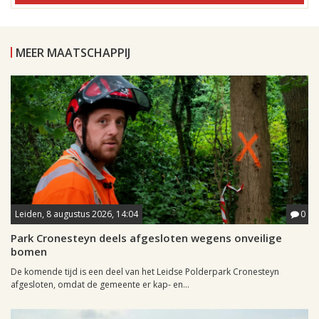
MEER MAATSCHAPPIJ
Leiden, 8 augustus 2026, 14:04
0
Park Cronesteyn deels afgesloten wegens onveilige
bomen
De komende tijd is een deel van het Leidse Polderpark Cronesteyn
afgesloten, omdat de gemeente er kap- en...