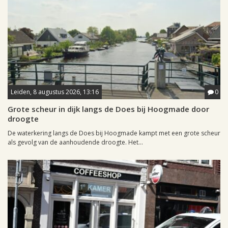
Leiden, 8 augustus 2026, 13:16
0
Grote scheur in dijk langs de Does bij Hoogmade door
droogte
De waterkering langs de Does bij Hoogmade kampt met een grote scheur
als gevolg van de aanhoudende droogte. Het...