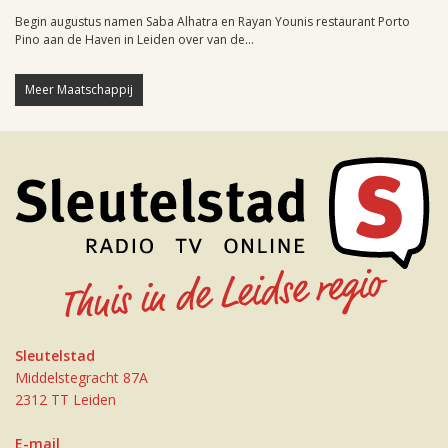
Begin augustus namen Saba Alhatra en Rayan Younis restaurant Porto
Pino aan de Haven in Leiden over van de...
Meer Maatschappij
Sleutelstad
Middelstegracht 87A
2312 TT Leiden
E-mail