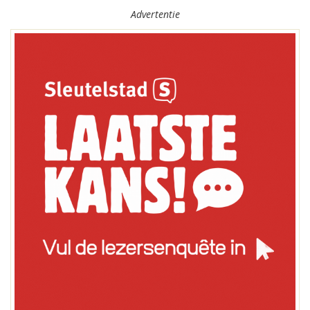
Advertentie