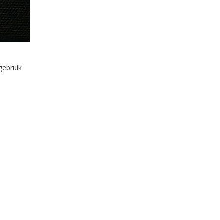
gebruik