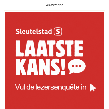
Advertentie