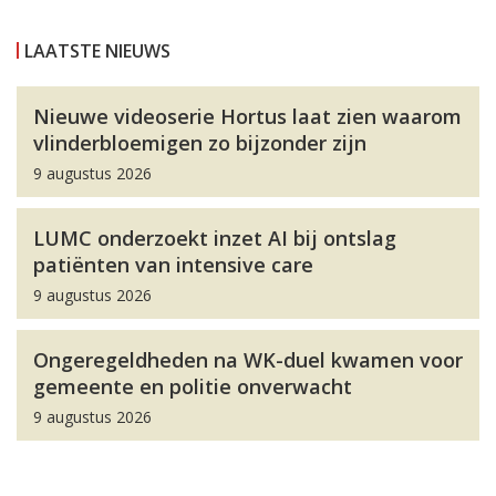
LAATSTE NIEUWS
Nieuwe videoserie Hortus laat zien waarom
vlinderbloemigen zo bijzonder zijn
9 augustus 2026
LUMC onderzoekt inzet AI bij ontslag
patiënten van intensive care
9 augustus 2026
Ongeregeldheden na WK-duel kwamen voor
gemeente en politie onverwacht
9 augustus 2026