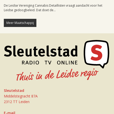
De Leidse Vereniging Cannabis Detaillisten vraagt aandacht voor het
Leidse gedoogbeleid. Dat doet de...
Meer Maatschappij
Sleutelstad
Middelstegracht 87A
2312 TT Leiden
E-mail