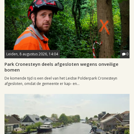
Leiden, 8 augustus 2026, 14:04
0
Park Cronesteyn deels afgesloten wegens onveilige
bomen
De komende tijd is een deel van het Leidse Polderpark Cronesteyn
afgesloten, omdat de gemeente er kap- en...