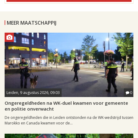
MEER MAATSCHAPPIJ
Leiden, 9 augustus 2026, 09:03
0
Ongeregeldheden na WK-duel kwamen voor gemeente
en politie onverwacht
De ongeregeldheden die in Leiden ontstonden na de WK-wedstrijd tussen
Marokko en Canada kwamen voor de...